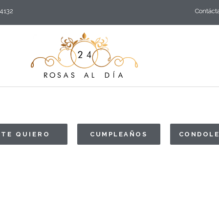
 4132
Contáct
TE QUIERO
CUMPLEAÑOS
CONDOLE