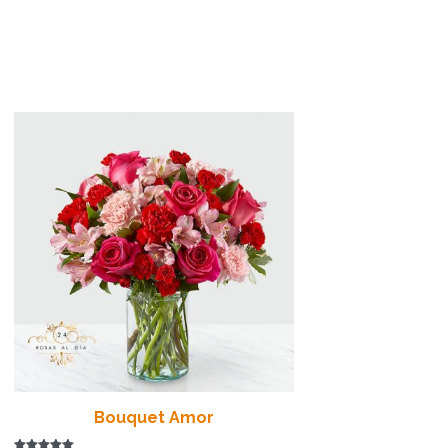
Bouquet Amor