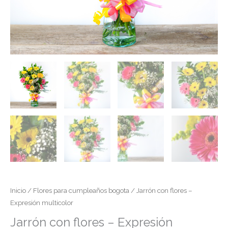
Inicio
/
Flores para cumpleaños bogota
/ Jarrón con flores –
Expresión multicolor
Jarrón con flores – Expresión