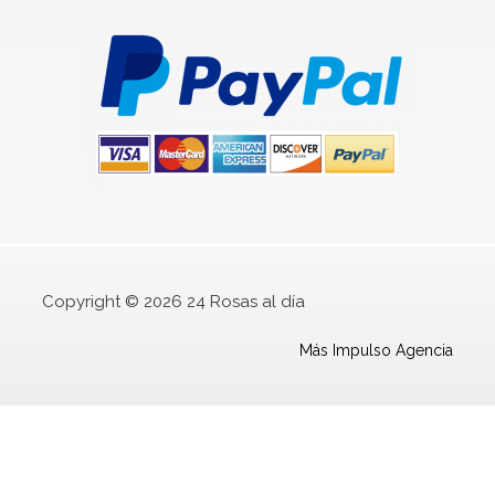
Copyright © 2026 24 Rosas al día
Más Impulso Agencia