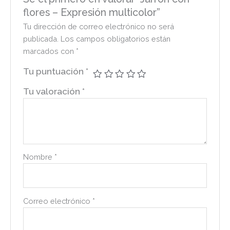
flores – Expresión multicolor”
Tu dirección de correo electrónico no será
publicada.
Los campos obligatorios están
marcados con
*
Tu puntuación
*
Tu valoración
*
Nombre
*
Correo electrónico
*