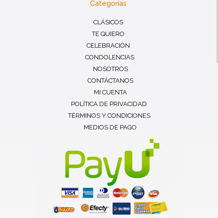
Categorías
CLÁSICOS
TE QUIERO
CELEBRACIÓN
CONDOLENCIAS
NOSOTROS
CONTÁCTANOS
MI CUENTA
POLÍTICA DE PRIVACIDAD
TÉRMINOS Y CONDICIONES
MEDIOS DE PAGO