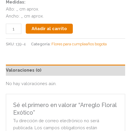
Medidas:
Alto: _ cm aprox.
Ancho: _ cm aprox.
Añadir al carrito
SKU:
139-4
Categoría:
Flores para cumpleaños bogota
Valoraciones (0)
No hay valoraciones aún.
Sé el primero en valorar “Arreglo Floral
Exótico”
Tu dirección de correo electrónico no será
publicada.
Los campos obligatorios están