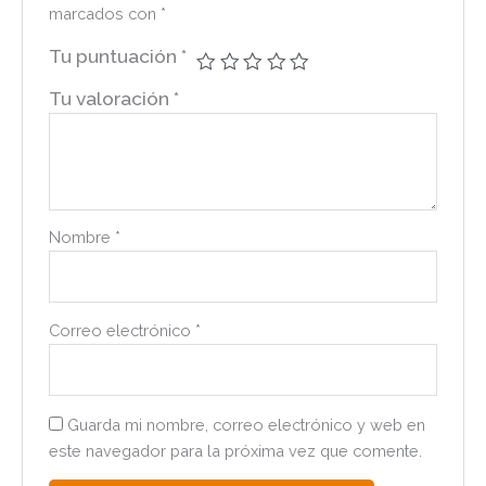
marcados con
*
Tu puntuación
*
Tu valoración
*
Nombre
*
Correo electrónico
*
Guarda mi nombre, correo electrónico y web en
este navegador para la próxima vez que comente.