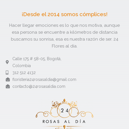
¡Desde el 2014 somos cómplices!
Hacer llegar emociones es lo que nos motiva, aunque
esa persona se encuentre a kilómetros de distancia
buscamos su sonrisa, esa es nuestra razón de ser. 24
Flores al día.
Calle 175 # 58-05, Bogotá,
Colombia
312 512 4132​
floristeria24rosasaldia@gmail.com​
contacto@24rosasaldia.com