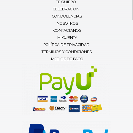
TE QUIERO
CELEBRACIÓN
CONDOLENCIAS
NOSOTROS
CONTÁCTANOS
MI CUENTA
POLÍTICA DE PRIVACIDAD
TÉRMINOS Y CONDICIONES
MEDIOS DE PAGO