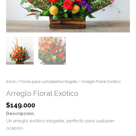
Inicio
/
Flores para cumpleaños bogota
/ Arreglo Floral Exótico
Arreglo Floral Exótico
$
149.000
Descripción:
Un arreglo exótico elegante, perfecto para cualquier
ocasión.