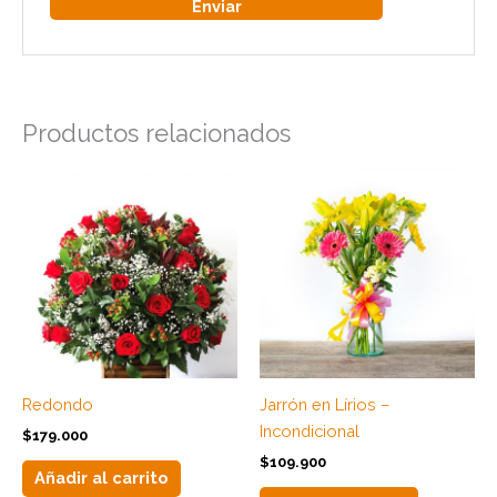
Productos relacionados
Redondo
Jarrón en Lírios –
Incondicional
$
179.000
$
109.900
Añadir al carrito