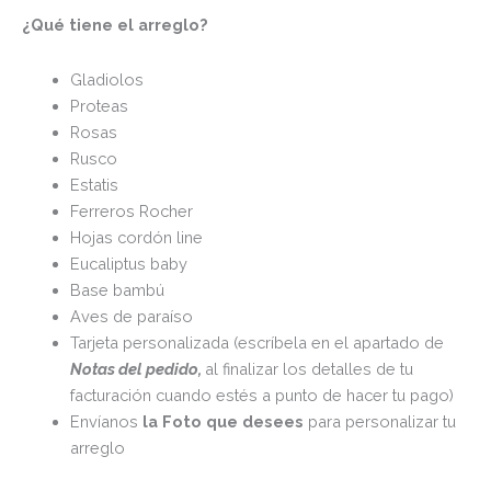
¿Qué tiene el arreglo?
Gladiolos
Proteas
Rosas
Rusco
Estatis
Ferreros Rocher
Hojas cordón line
Eucaliptus baby
Base bambú
Aves de paraíso
Tarjeta personalizada (escríbela en el apartado de
Notas del pedido,
al finalizar los detalles de tu
facturación cuando estés a punto de hacer tu pago)
Envíanos
la Foto que desees
para personalizar tu
arreglo