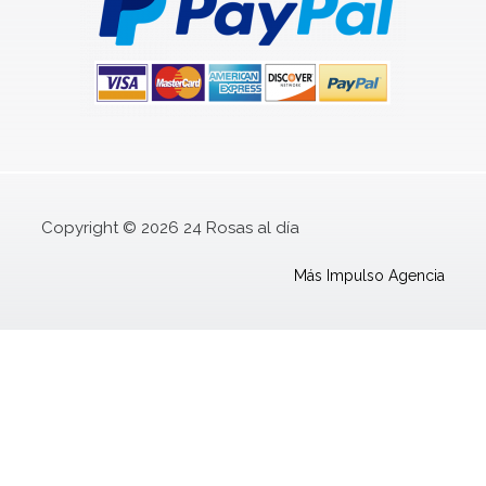
Copyright © 2026 24 Rosas al día
Más Impulso Agencia