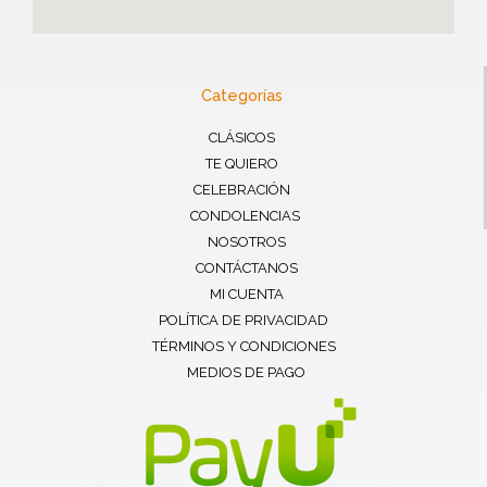
Categorías
CLÁSICOS
TE QUIERO
CELEBRACIÓN
CONDOLENCIAS
NOSOTROS
CONTÁCTANOS
MI CUENTA
POLÍTICA DE PRIVACIDAD
TÉRMINOS Y CONDICIONES
MEDIOS DE PAGO