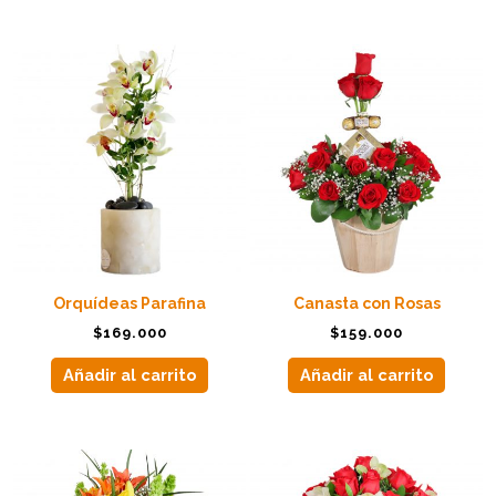
Orquídeas Parafina
Canasta con Rosas
$
169.000
$
159.000
Añadir al carrito
Añadir al carrito