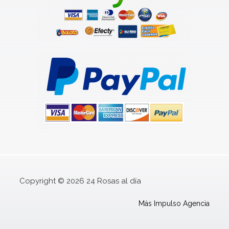
Copyright © 2026 24 Rosas al día
Más Impulso Agencia