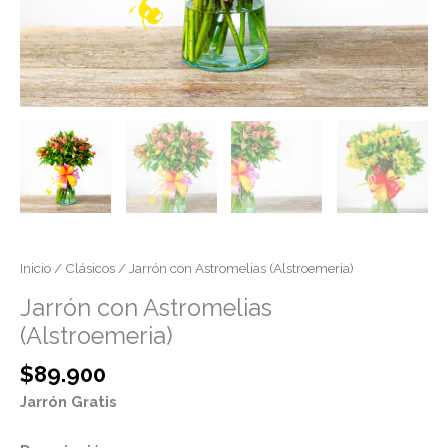
Inicio
/
Clásicos
/ Jarrón con Astromelias (Alstroemeria)
Jarrón con Astromelias
(Alstroemeria)
$
89.900
Jarrón Gratis