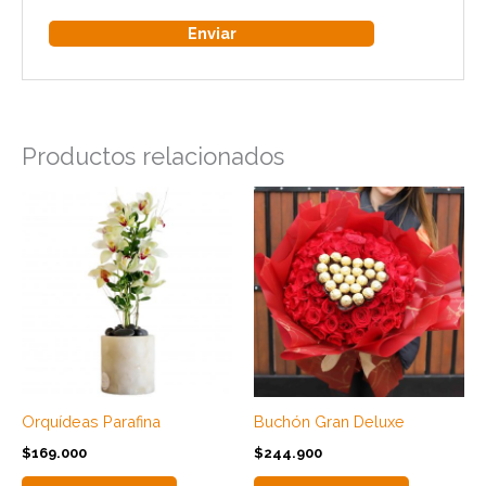
Productos relacionados
Orquídeas Parafina
Buchón Gran Deluxe
$
169.000
$
244.900