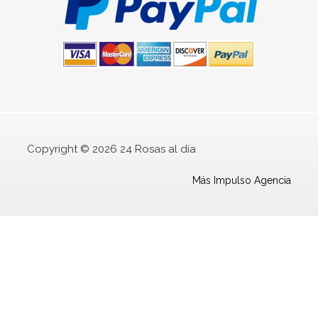
Copyright © 2026 24 Rosas al día
Más Impulso Agencia