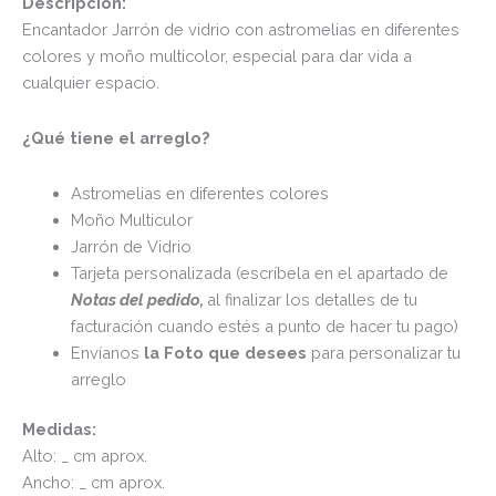
Descripción:
Encantador Jarrón de vidrio con astromelias en diferentes
colores y moño multicolor, especial para dar vida a
cualquier espacio.
¿Qué tiene el arreglo?
Astromelias en diferentes colores
Moño Multiculor
Jarrón de Vidrio
Tarjeta personalizada (escríbela en el apartado de
Notas del pedido,
al finalizar los detalles de tu
facturación cuando estés a punto de hacer tu pago)
Envíanos
la Foto que desees
para personalizar tu
arreglo
Medidas:
Alto: _ cm aprox.
Ancho: _ cm aprox.