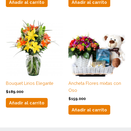
Añadir al carrito
Añadir al carrito
Bouquet Lirios Elegante
Ancheta Flores mixtas con
Oso
$
189.000
$
159.000
Añadir al carrito
Añadir al carrito