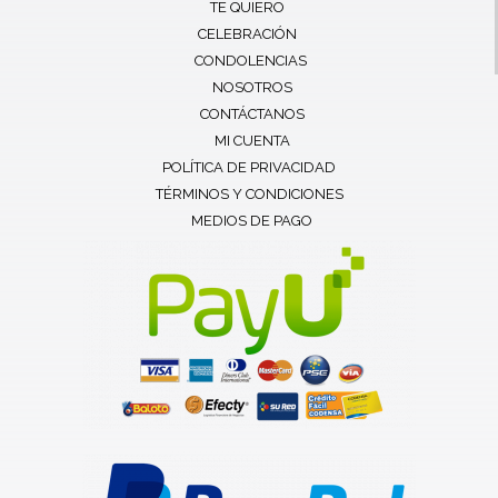
TE QUIERO
CELEBRACIÓN
CONDOLENCIAS
NOSOTROS
CONTÁCTANOS
MI CUENTA
POLÍTICA DE PRIVACIDAD
TÉRMINOS Y CONDICIONES
MEDIOS DE PAGO