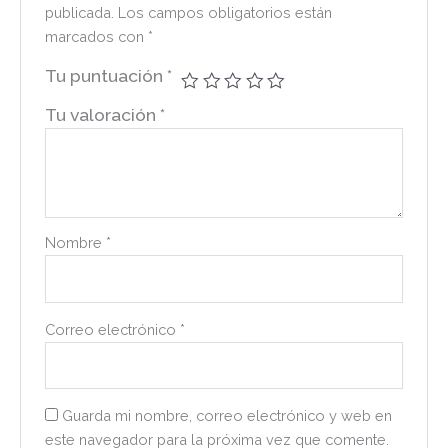
publicada.
Los campos obligatorios están
marcados con
*
Tu puntuación
*
Tu valoración
*
Nombre
*
Correo electrónico
*
Guarda mi nombre, correo electrónico y web en
este navegador para la próxima vez que comente.