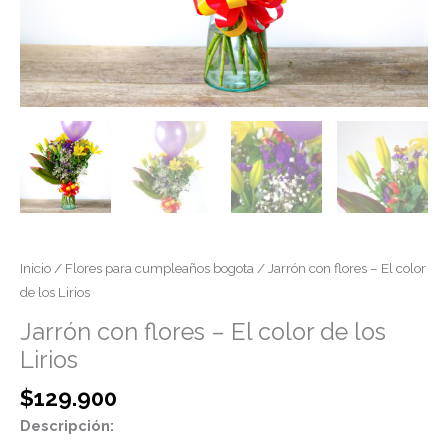
Inicio
/
Flores para cumpleaños bogota
/ Jarrón con flores – El color
de los Lirios
Jarrón con flores – El color de los
Lirios
$
129.900
Descripción: