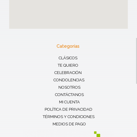
Categorías
CLÁSICOS
TE QUIERO
CELEBRACIÓN
CONDOLENCIAS
NOSOTROS
CONTÁCTANOS
MI CUENTA
POLÍTICA DE PRIVACIDAD
TÉRMINOS Y CONDICIONES
MEDIOS DE PAGO