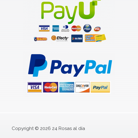
Copyright © 2026 24 Rosas al día