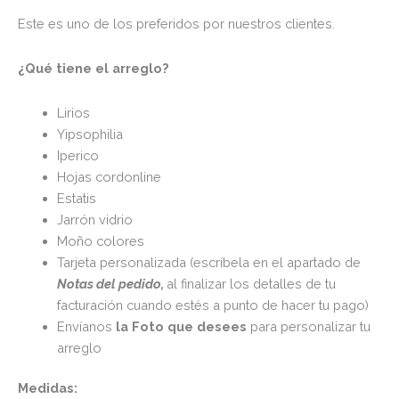
Este es uno de los preferidos por nuestros clientes.
¿Qué tiene el arreglo?
Lirios
Yipsophilia
Iperico
Hojas cordonline
Estatis
Jarrón vidrio
Moño colores
Tarjeta personalizada (escríbela en el apartado de
Notas del pedido,
al finalizar los detalles de tu
facturación cuando estés a punto de hacer tu pago)
Envíanos
la Foto que desees
para personalizar tu
arreglo
Medidas: