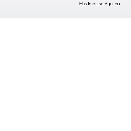
Más Impulso Agencia