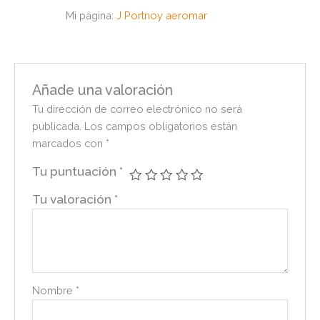
Mi página:
J Portnoy aeromar
Añade una valoración
Tu dirección de correo electrónico no será
publicada.
Los campos obligatorios están
marcados con
*
Tu puntuación
*
Tu valoración
*
Nombre
*