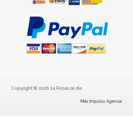
Copyright © 2026 24 Rosas al día
Más Impulso Agencia