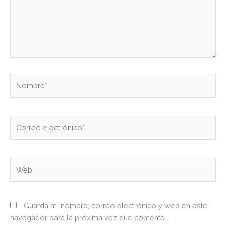
Nombre*
Correo
electrónico*
Web
Guarda mi nombre, correo electrónico y web en este
navegador para la próxima vez que comente.