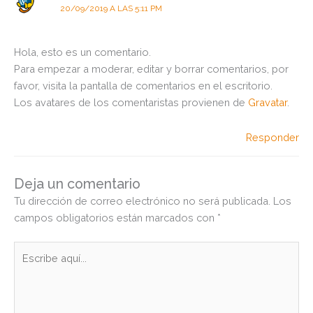
20/09/2019 A LAS 5:11 PM
Hola, esto es un comentario.
Para empezar a moderar, editar y borrar comentarios, por
favor, visita la pantalla de comentarios en el escritorio.
Los avatares de los comentaristas provienen de
Gravatar
.
Responder
Deja un comentario
Tu dirección de correo electrónico no será publicada.
Los
campos obligatorios están marcados con
*
Escribe
aquí...