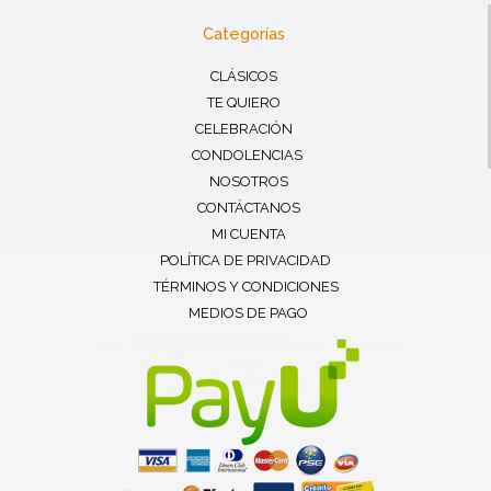
Categorías
CLÁSICOS
TE QUIERO
CELEBRACIÓN
CONDOLENCIAS
NOSOTROS
CONTÁCTANOS
MI CUENTA
POLÍTICA DE PRIVACIDAD
TÉRMINOS Y CONDICIONES
MEDIOS DE PAGO