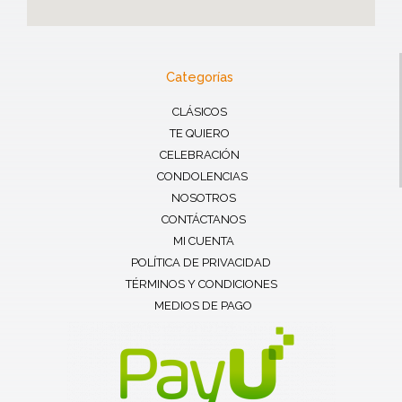
Categorías
CLÁSICOS
TE QUIERO
CELEBRACIÓN
CONDOLENCIAS
NOSOTROS
CONTÁCTANOS
MI CUENTA
POLÍTICA DE PRIVACIDAD
TÉRMINOS Y CONDICIONES
MEDIOS DE PAGO