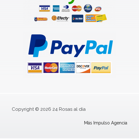
Copyright © 2026 24 Rosas al día
Más Impulso Agencia