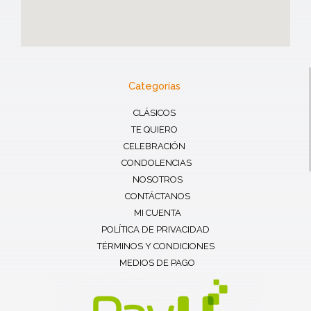
Categorías
CLÁSICOS
TE QUIERO
CELEBRACIÓN
CONDOLENCIAS
NOSOTROS
CONTÁCTANOS
MI CUENTA
POLÍTICA DE PRIVACIDAD
TÉRMINOS Y CONDICIONES
MEDIOS DE PAGO